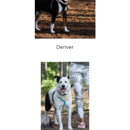
Denver