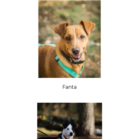
Fanta